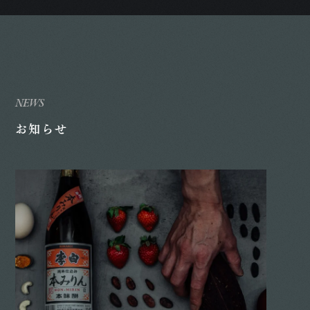
NEWS
お知らせ