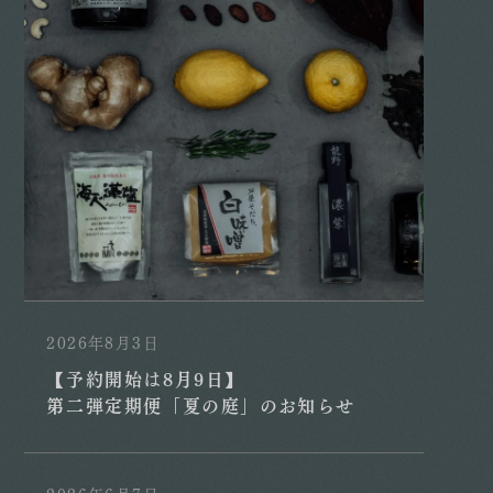
2026年8月3日
【予約開始は8月9日】
第二弾定期便「夏の庭」のお知らせ