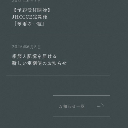
2026年6月7日
【予約受付開始】
JHOICE定期便
『翠雨の一粒』
2026年6月5日
季節と記憶を届ける
新しい定期便のお知らせ
お知らせ一覧