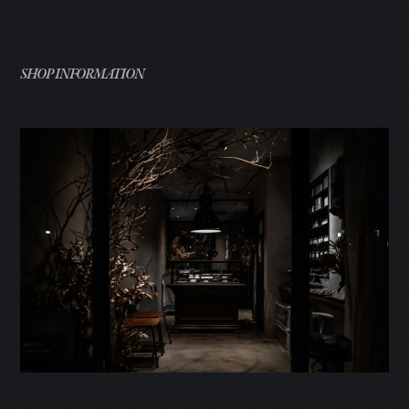
SHOP INFORMATION