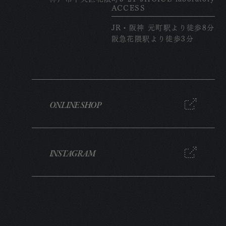
ACCESS
JR・阪神 元町駅より徒歩8分
阪急花隈駅より徒歩3分
ONLINE SHOP
INSTAGRAM