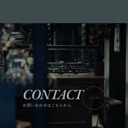
CONTACT
お問い合わせはこちらから