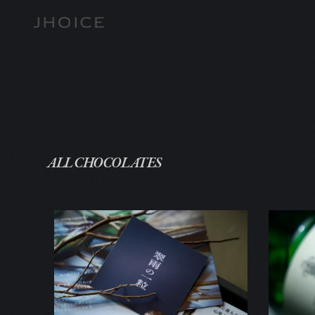
ALL CHOCOLATES