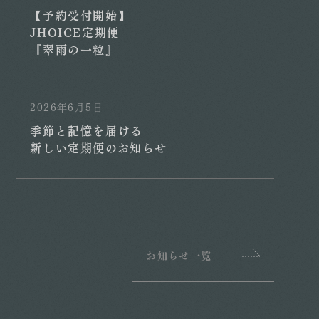
【予約受付開始】
JHOICE定期便
『翠雨の一粒』
2026年6月5日
季節と記憶を届ける
新しい定期便のお知らせ
お知らせ一覧