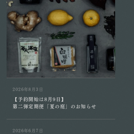
2026年8月3日
【予約開始は8月9日】
第二弾定期便「夏の庭」のお知らせ
2026年6月7日