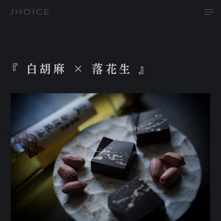
『 白胡麻 × 落花生 』