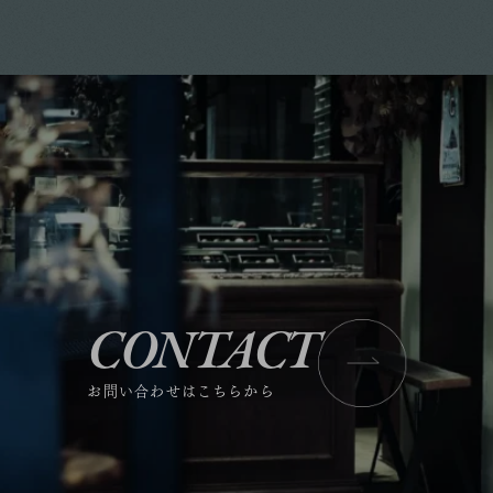
CONTACT
お問い合わせはこちらから