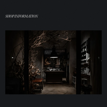
SHOP INFORMATION