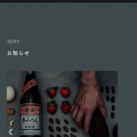
NEWS
お知らせ