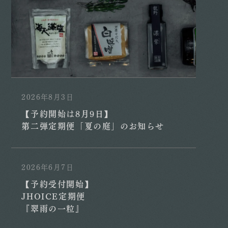
2026年8月3日
【予約開始は8月9日】
第二弾定期便「夏の庭」のお知らせ
2026年6月7日
【予約受付開始】
JHOICE定期便
『翠雨の一粒』