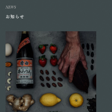
NEWS
お知らせ