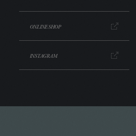
ONLINE SHOP
INSTAGRAM