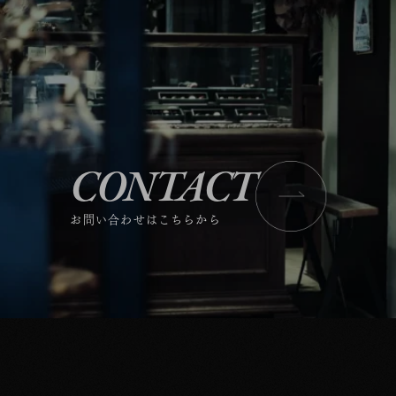
CONTACT
お問い合わせはこちらから