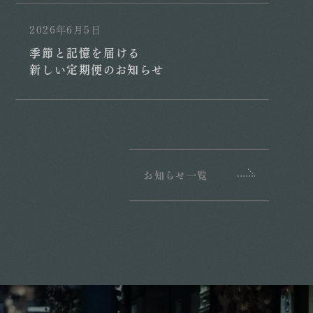
2026年6月5日
季節と記憶を届ける
新しい定期便のお知らせ
お知らせ一覧