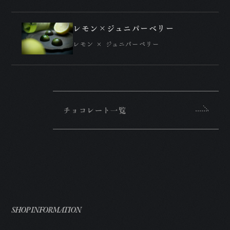
レモン×ジュニパーベリー
レモン × ジュニパーベリー
チョコレート一覧
SHOP INFORMATION