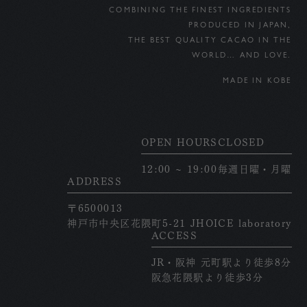
COMBINING THE FINEST INGREDIENTS
PRODUCED IN JAPAN,
THE BEST QUALITY CACAO IN THE
WORLD… AND LOVE.
MADE IN KOBE
OPEN HOURS
CLOSED
12:00 ~ 19:00
毎週日曜・月曜
ADDRESS
〒6500013
神戸市中央区花隈町5-21 JHOICE laboratory
ACCESS
JR・阪神 元町駅より徒歩8分
阪急花隈駅より徒歩3分