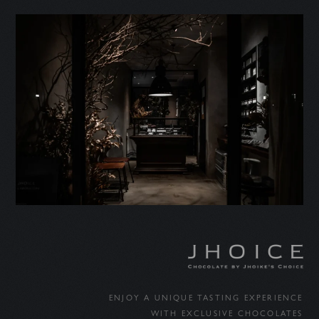
ENJOY A UNIQUE TASTING EXPERIENCE
WITH EXCLUSIVE CHOCOLATES