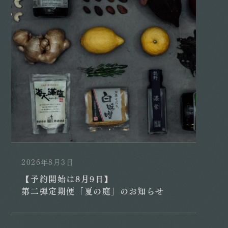
2026年8月3日
【予約開始は8月9日】
第二弾定期便「夏の庭」のお知らせ