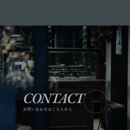
CONTACT
お問い合わせはこちらから