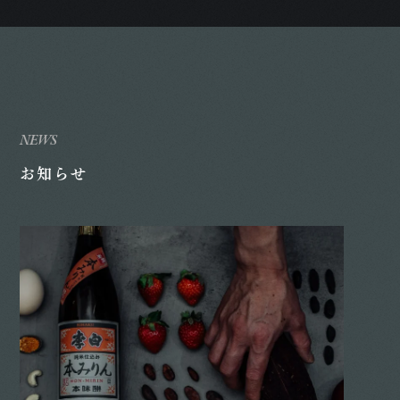
NEWS
お知らせ