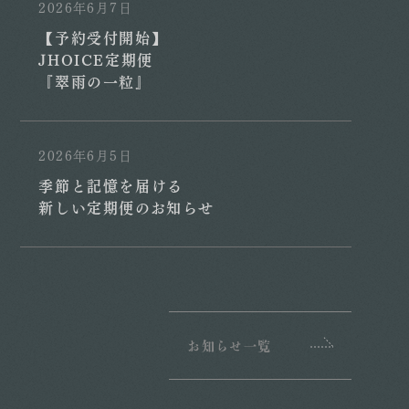
2026年6月7日
【予約受付開始】
JHOICE定期便
『翠雨の一粒』
2026年6月5日
季節と記憶を届ける
新しい定期便のお知らせ
お知らせ一覧